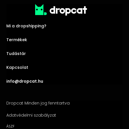
Mi a dropshipping?
Termékek
Tudástár
Kapcsolat
info@dropcat.hu
Dropcat Minden jog fenntartva
Adatvédelmi szabályzat
ÁSZF