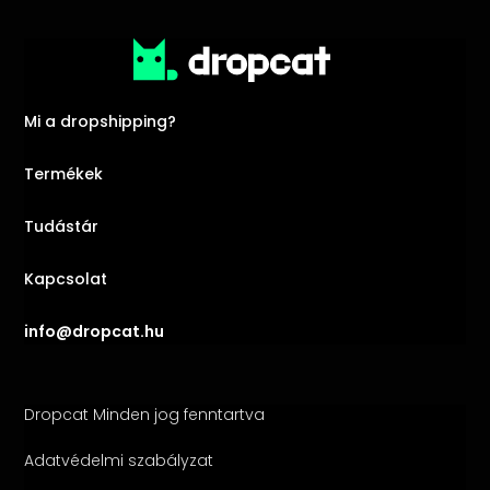
Mi a dropshipping?
Termékek
Tudástár
Kapcsolat
info@dropcat.hu
Dropcat Minden jog fenntartva
Adatvédelmi szabályzat