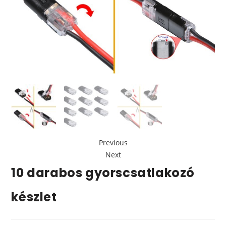
Previous
Next
10 darabos gyorscsatlakozó
készlet