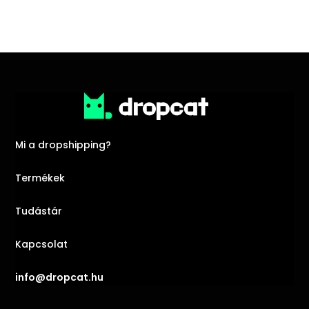
Mi a dropshipping?
Termékek
Tudástár
Kapcsolat
info@dropcat.hu