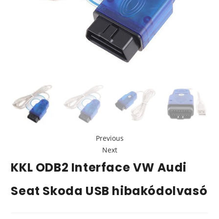
Previous
Next
KKL ODB2 Interface VW Audi
Seat Skoda USB hibakódolvasó