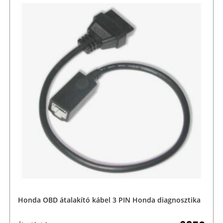
Honda OBD átalakító kábel 3 PIN Honda diagnosztika