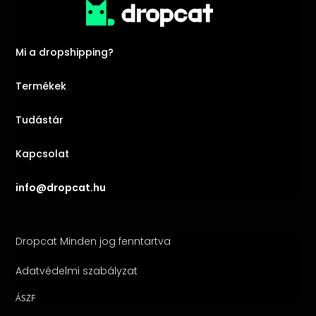
Mi a dropshipping?
Termékek
Tudástár
Kapcsolat
info@dropcat.hu
Dropcat Minden jog fenntartva
Adatvédelmi szabályzat
ÁSZF