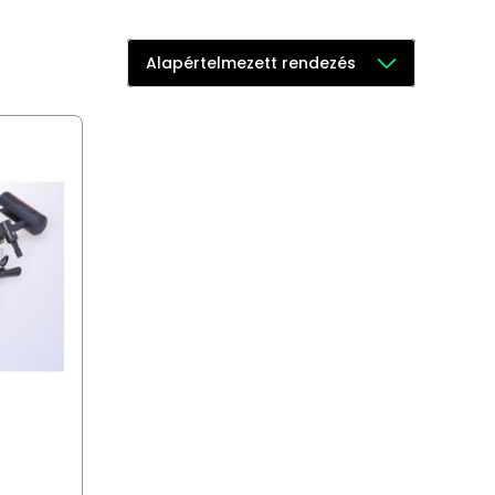
Alapértelmezett rendezés