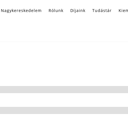
Nagykereskedelem
Rólunk
Díjaink
Tudástár
Kiem