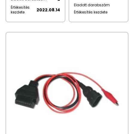
Eladott darabszám
Értékesítés
2022.08.14
kezdete
Értékesítés kezdete