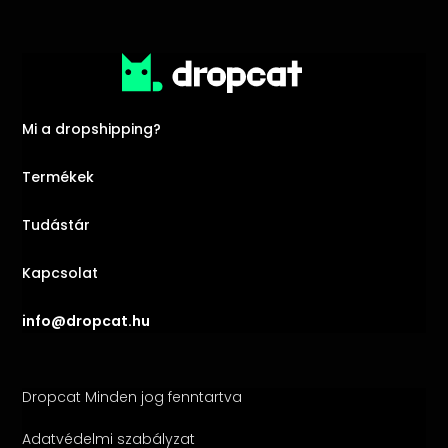
Mi a dropshipping?
Termékek
Tudástár
Kapcsolat
info@dropcat.hu
Dropcat Minden jog fenntartva
Adatvédelmi szabályzat