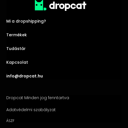
Mi a dropshipping?
Termékek
Tudástár
Kapcsolat
info@dropcat.hu
Dropcat Minden jog fenntartva
Adatvédelmi szabályzat
ÁSZF