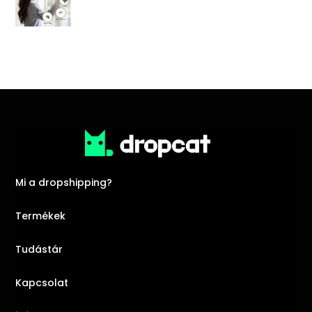
Mi a dropshipping?
Termékek
Tudástár
Kapcsolat