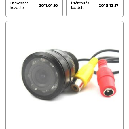
Értékesítés
Értékesítés
2011.01.10
2010.12.17
kezdete
kezdete