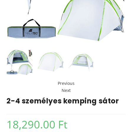
Previous
Next
2-4 személyes kemping sátor
18,290.00
Ft