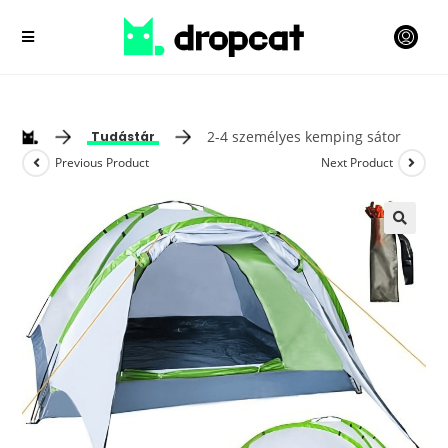
2-4 személyes kemping sátor
Tudástár
Previous Product
Next Product