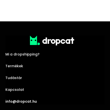
Mi a dropshipping?
Termékek
Tudástár
Kapcsolat
info@dropcat.hu