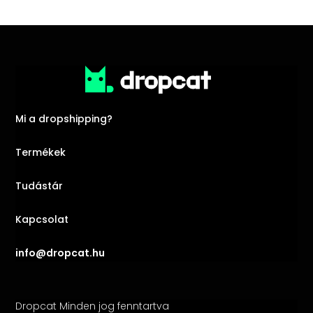
Mi a dropshipping?
Termékek
Tudástár
Kapcsolat
info@dropcat.hu
Dropcat Minden jog fenntartva