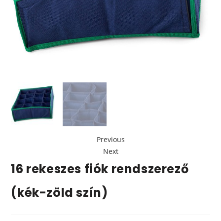
Previous
Next
16 rekeszes fiók rendszerező
(kék-zöld szín)