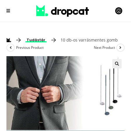
10 db-os varrásmentes gomb
Tudástár
Previous Product
Next Product