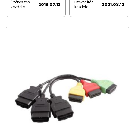
Értékesítés
Értékesítés
2019.07.12
2021.03.12
kezdete
kezdete