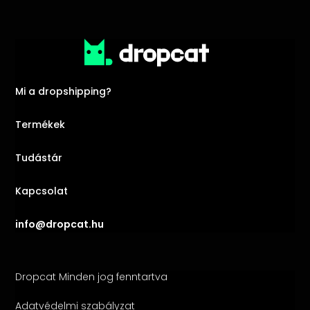
Mi a dropshipping?
Termékek
Tudástár
Kapcsolat
info@dropcat.hu
Dropcat Minden jog fenntartva
Adatvédelmi szabályzat