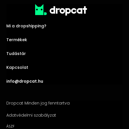
Mi a dropshipping?
Termékek
Tudástár
Kapcsolat
info@dropcat.hu
Dropcat Minden jog fenntartva
Adatvédelmi szabályzat
ÁSZF